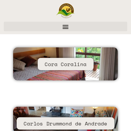
Cora Coralina
Carlos Drummond de Andrade​