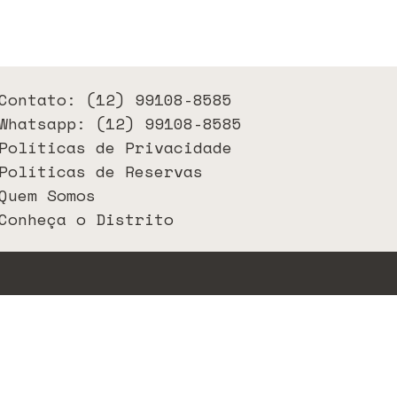
Contato: (12) 99108-8585
Whatsapp: (12) 99108-8585
Políticas de Privacidade
Políticas de Reservas
Quem Somos
Conheça o Distrito