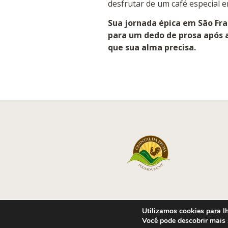
desfrutar de um café especial e
Sua jornada épica em São Fr
para um dedo de prosa após a 
que sua alma precisa.
Utilizamos cookies para lh
Você pode descobrir mais