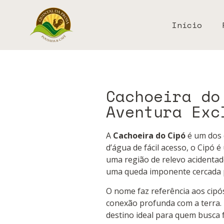
Início
Cachoeira do
Aventura Exc
A
Cachoeira do Cipó
é um dos 
d’água de fácil acesso, o Cipó 
uma região de relevo acidentad
uma queda imponente cercada 
O nome faz referência aos cip
conexão profunda com a terra. 
destino ideal para quem busca 